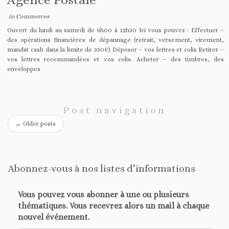
in
Commerces
Ouvert du lundi au samedi de 9h00 à 12h30 Ici vous pouvez : Effectuer –
des opérations financières de dépannage (retrait, versement, virement,
mandat cash dans la limite de 350€) Déposer – vos lettres et colis Retirer –
vos lettres recommandées et vos colis. Acheter – des timbres, des
enveloppes
Post navigation
←
Older posts
Abonnez-vous à nos listes d’informations
Vous pouvez vous abonner à une ou plusieurs
thématiques. Vous recevrez alors un mail à chaque
nouvel événement.