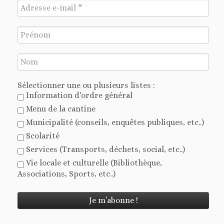
Sélectionner une ou plusieurs listes :
Information d'ordre général
Menu de la cantine
Municipalité (conseils, enquêtes publiques, etc..)
Scolarité
Services (Transports, déchets, social, etc..)
Vie locale et culturelle (Bibliothèque,
Associations, Sports, etc..)