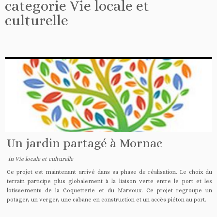
categorie
Vie locale et
culturelle
Un jardin partagé à Mornac
in
Vie locale et culturelle
Ce projet est maintenant arrivé dans sa phase de réalisation. Le choix du
terrain participe plus globalement à la liaison verte entre le port et les
lotissements de la Coquetterie et du Marvoux. Ce projet regroupe un
potager, un verger, une cabane en construction et un accès piéton au port.