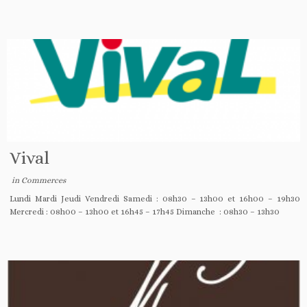
Vival
in
Commerces
Lundi Mardi Jeudi Vendredi Samedi : 08h30 – 13h00 et 16h00 – 19h30
Mercredi : 08h00 – 13h00 et 16h45 – 17h45 Dimanche : 08h30 – 13h30