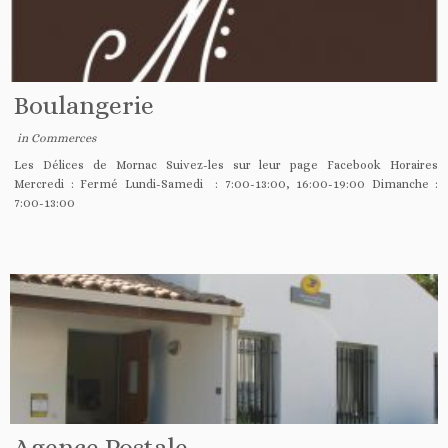
Boulangerie
in
Commerces
Les Délices de Mornac Suivez-les sur leur page Facebook Horaires
Mercredi : Fermé Lundi-Samedi : 7:00-13:00, 16:00-19:00 Dimanche :
7:00-13:00
Agence Postale