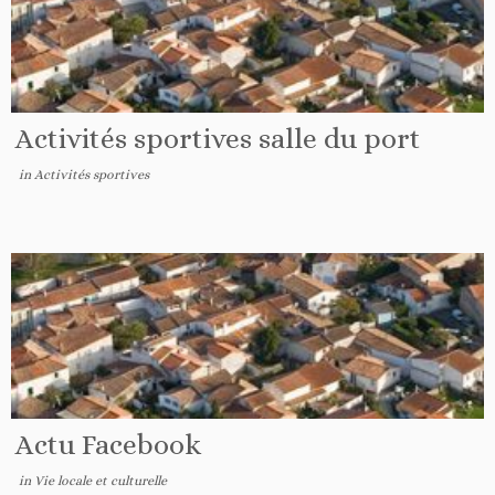
Activités sportives salle du port
in
Activités sportives
Actu Facebook
in
Vie locale et culturelle