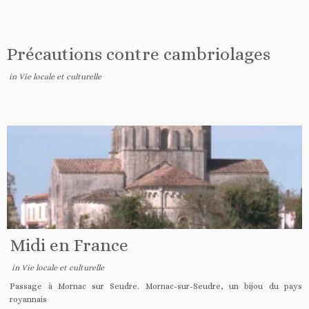
Précautions contre cambriolages
in
Vie locale et culturelle
Midi en France
in
Vie locale et culturelle
Passage à Mornac sur Seudre. Mornac-sur-Seudre, un bijou du pays
royannais