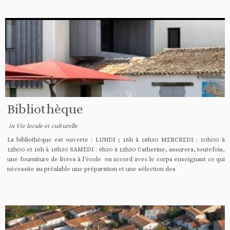
Bibliothèque
in
Vie locale et culturelle
La bibliothèque est ouverte : LUNDI ; 16h à 18h30 MERCREDI : 10h00 à
12h00 et 16h à 18h30 SAMEDI : 9h30 à 12h30 Catherine, assurera, toutefois,
une fourniture de livres à l’école en accord avec le corps enseignant ce qui
nécessite au préalable une préparation et une sélection des