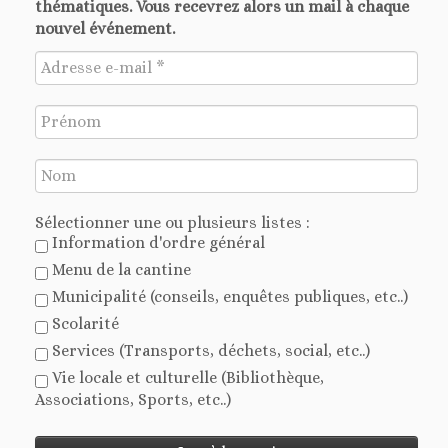
thématiques. Vous recevrez alors un mail à chaque
nouvel événement.
Sélectionner une ou plusieurs listes :
Information d'ordre général
Menu de la cantine
Municipalité (conseils, enquêtes publiques, etc..)
Scolarité
Services (Transports, déchets, social, etc..)
Vie locale et culturelle (Bibliothèque,
Associations, Sports, etc..)