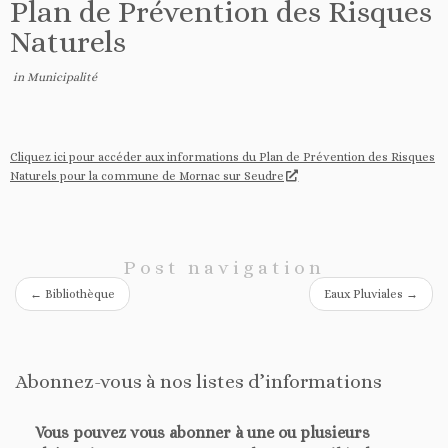
Plan de Prévention des Risques
Naturels
in
Municipalité
Cliquez ici pour accéder aux informations du Plan de Prévention des Risques
Naturels pour la commune de Mornac sur Seudre
Post navigation
←
Bibliothèque
Eaux Pluviales
→
Abonnez-vous à nos listes d’informations
Vous pouvez vous abonner à une ou plusieurs