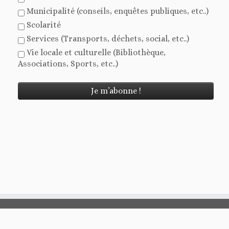
Municipalité (conseils, enquêtes publiques, etc..)
Scolarité
Services (Transports, déchets, social, etc..)
Vie locale et culturelle (Bibliothèque,
Associations, Sports, etc..)