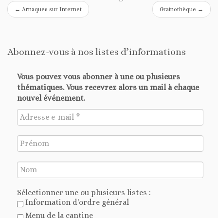
←
Arnaques sur Internet
Grainothèque
→
Abonnez-vous à nos listes d’informations
Vous pouvez vous abonner à une ou plusieurs
thématiques. Vous recevrez alors un mail à chaque
nouvel événement.
Sélectionner une ou plusieurs listes :
Information d'ordre général
Menu de la cantine