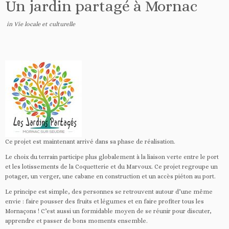
Un jardin partagé à Mornac
in
Vie locale et culturelle
Ce projet est maintenant arrivé dans sa phase de réalisation.
Le choix du terrain participe plus globalement à la liaison verte entre le port
et les lotissements de la Coquetterie et du Marvoux. Ce projet regroupe un
potager, un verger, une cabane en construction et un accès piéton au port.
Le principe est simple, des personnes se retrouvent autour d’une même
envie : faire pousser des fruits et légumes et en faire profiter tous les
Mornaçons ! C’est aussi un formidable moyen de se réunir pour discuter,
apprendre et passer de bons moments ensemble.