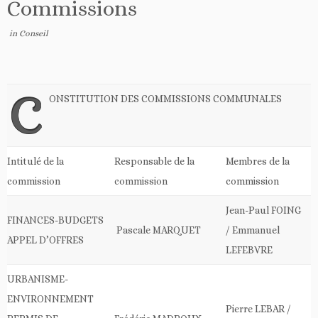
Commissions
in
Conseil
C
ONSTITUTION DES COMMISSIONS COMMUNALES
Intitulé de la
Responsable de la
Membres de la
commission
commission
commission
Jean-Paul FOING
FINANCES-BUDGETS
Pascale MARQUET
/ Emmanuel
APPEL D’OFFRES
LEFEBVRE
URBANISME-
ENVIRONNEMENT
Pierre LEBAR /