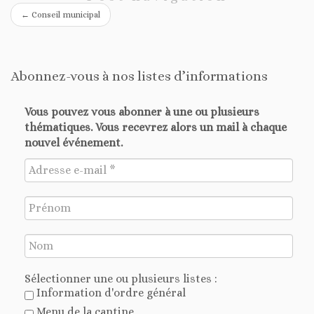
←
Conseil municipal
Abonnez-vous à nos listes d’informations
Vous pouvez vous abonner à une ou plusieurs
thématiques. Vous recevrez alors un mail à chaque
nouvel événement.
Sélectionner une ou plusieurs listes :
Information d'ordre général
Menu de la cantine