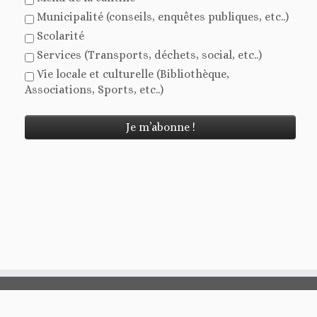
Municipalité (conseils, enquêtes publiques, etc..)
Scolarité
Services (Transports, déchets, social, etc..)
Vie locale et culturelle (Bibliothèque,
Associations, Sports, etc..)