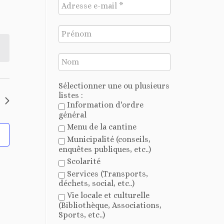
Sélectionner une ou plusieurs
listes :
Information d'ordre
général
Menu de la cantine
Municipalité (conseils,
enquêtes publiques, etc..)
Scolarité
Services (Transports,
déchets, social, etc..)
Vie locale et culturelle
(Bibliothèque, Associations,
Sports, etc..)