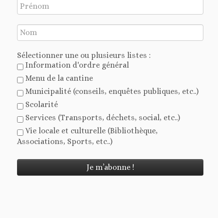
Sélectionner une ou plusieurs listes :
Information d'ordre général
Menu de la cantine
Municipalité (conseils, enquêtes publiques, etc..)
Scolarité
Services (Transports, déchets, social, etc..)
Vie locale et culturelle (Bibliothèque,
Associations, Sports, etc..)